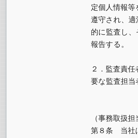
定個人情報等
遵守され、適
的に監査し、
報告する。
２．監査責任
要な監査担当
（事務取扱担
第８条 当社