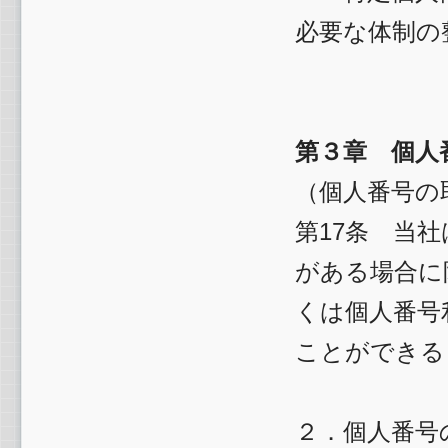
必要な体制の
第３章 個人
（個人番号の
第17条 当
がある場合に
くは個人番号
ことができる
２．個人番号