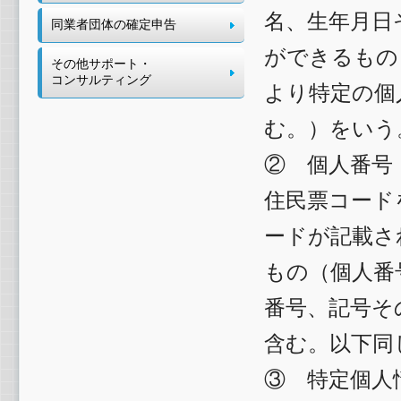
名、生年月日
同業者団体の確定申告
ができるもの
その他サポート・
コンサルティング
より特定の個
む。）をいう
② 個人番号
住民票コード
ードが記載さ
もの（個人番
番号、記号そ
含む。以下同
③ 特定個人