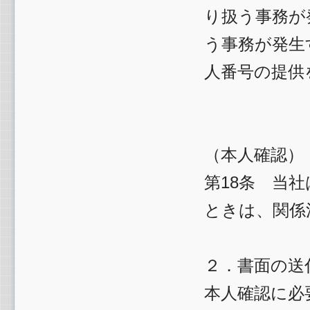
り扱う事務が
う事務が発生
人番号の提供
（本人確認）
第18条 当
ときは、関係
２．書面の送
本人確認に必