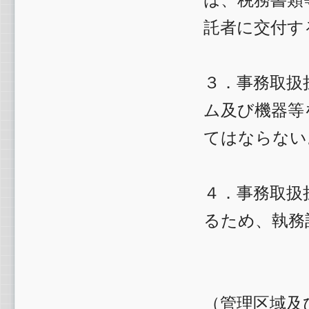
託者に交付す
３．事務取扱
ム及び機器等
てはならない
４．事務取扱
るため、執務
（管理区域及