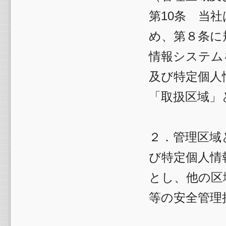
第10条 当
め、第８条に
情報システム
及び特定個人
「取扱区域」
２．管理区域
び特定個人情
とし、他の区
等の安全管理