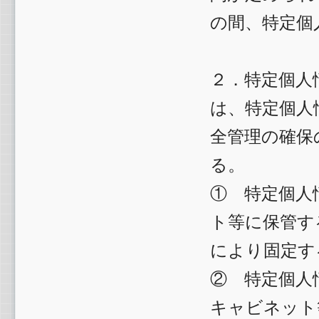
の間、特定個
２．特定個人
は、特定個人
全管理の確保
る。
① 特定個人
ト等に保管す
により固定す
② 特定個人
キャビネット