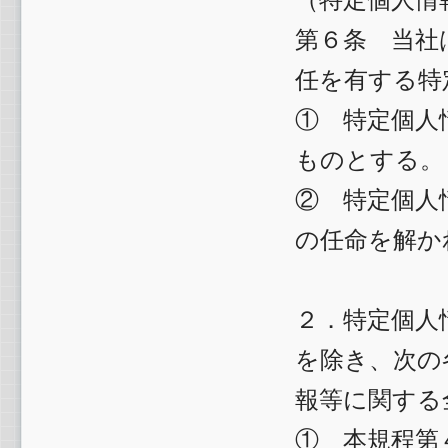
第６条 当社
任を有する特
① 特定個人
ものとする。
② 特定個人
の任命を解か
２．特定個人
を除き、次の
報等に関する
① 本規程第