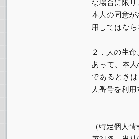
な場合に限り
本人の同意が
用してはなら
２．人の生命
あって、本人
であるときは
人番号を利用
（特定個人情
第21条 当