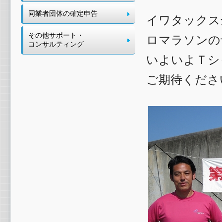
同業者団体の確定申告
イワタックス
その他サポート・
ロマラソンの
コンサルティング
いよいよＴシ
ご期待くださ