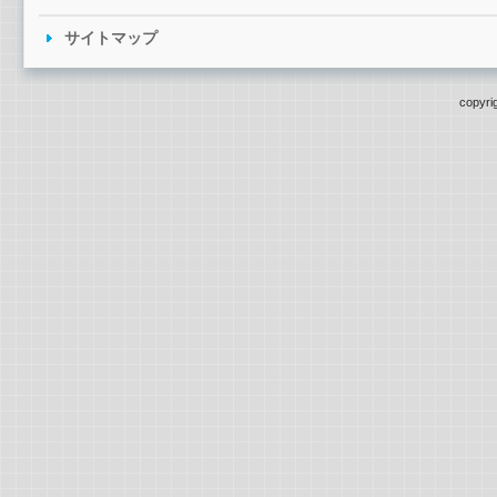
サイトマップ
copyri